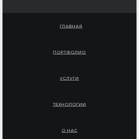
ГЛАВНАЯ
ПОРТФОЛИО
УСЛУГИ
ТЕХНОЛОГИИ
О НАС