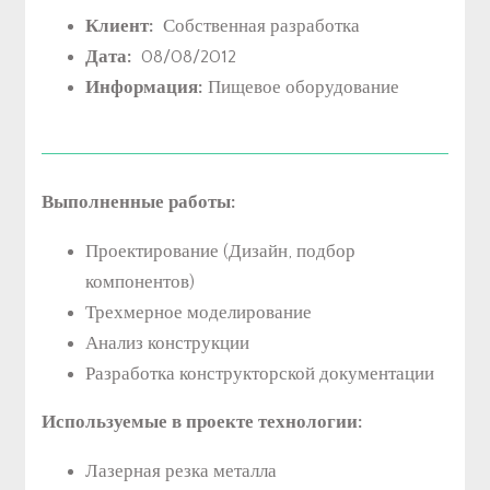
Клиент:
Собственная разработка
Дата:
08/08/2012
Информация:
Пищевое оборудование
Выполненные работы:
Проектирование (Дизайн, подбор
компонентов)
Трехмерное моделирование
Анализ конструкции
Разработка конструкторской документации
Используемые в проекте технологии:
Лазерная резка металла