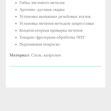
Гибка листового металла
Аргонно-дуговая сварка
Установка вытяжных резьбовых втулок
Установка метизов методом запрессовки
Конденсаторная приварка метизов
Токарно-фрезерная обработка ЧПУ
Порошковая покраска
Материал:
Сталь, капролон