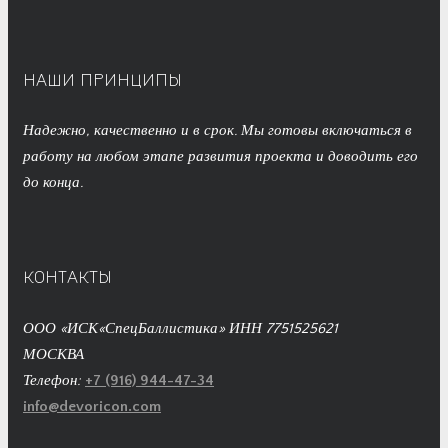
НАШИ ПРИНЦИПЫ
Надежно, качественно и в срок. Мы готовы включаться в
работу на любом этапе развития проекта и доводить его
до конца.
КОНТАКТЫ
ООО «ИСК«СпецБаллистика» ИНН 7751525621
МОСКВА
Телефон:
+7 (916) 944-47-34
info@devoricon.com