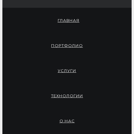
ГЛАВНАЯ
ПОРТФОЛИО
УСЛУГИ
ТЕХНОЛОГИИ
О НАС