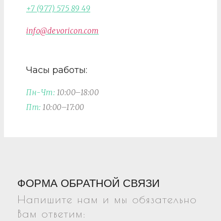
+7 (977) 575 89 49
info@devoricon.com
Часы работы:
Пн-Чт:
10:00–18:00
Пт:
10:00–17:00
ФОРМА ОБРАТНОЙ СВЯЗИ
Напишите нам и мы обязательно
Вам ответим: