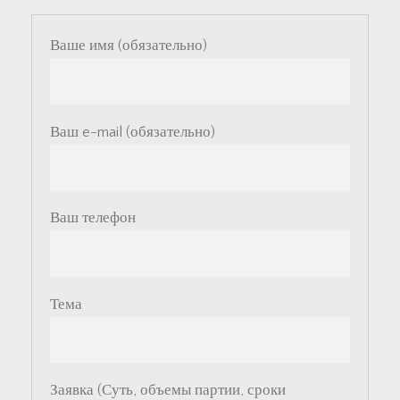
Ваше имя (обязательно)
Ваш e-mail (обязательно)
Ваш телефон
Тема
Заявка (Суть, объемы партии, сроки