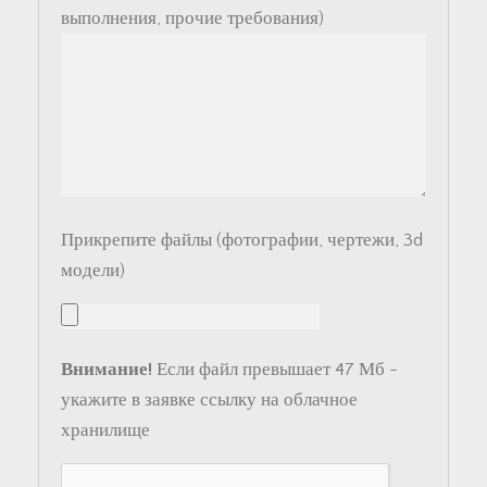
выполнения, прочие требования)
Прикрепите файлы (фотографии, чертежи, 3d
модели)
Внимание!
Если файл превышает 47 Мб -
укажите в заявке ссылку на облачное
хранилище