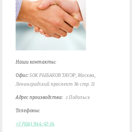
Наши контакты:
Офис:
SOK РЫБАКОВ ТАУЭР, Москва,
Ленинградский проспект 36 стр. 11
Адрес производства:
г.Подольск
Телефоны:
+7 (916) 944-47-34