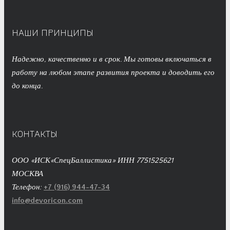
НАШИ ПРИНЦИПЫ
Надежно, качественно и в срок. Мы готовы включаться в
работу на любом этапе развития проекта и доводить его
до конца.
КОНТАКТЫ
ООО «ИСК«СпецБаллистика» ИНН 7751525621
МОСКВА
Телефон:
+7 (916) 944-47-34
info@devoricon.com