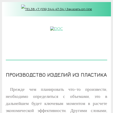
+7 (916) 944-47-34
|
Заказать on-line
ПРОИЗВОДСТВО ИЗДЕЛИЙ ИЗ ПЛАСТИКА
Прежде чем планировать что-то произвести,
необходимо определиться с объемами, это в
дальнейшем будет ключевым моментом в расчете
экономической эффективности. Другими словами,