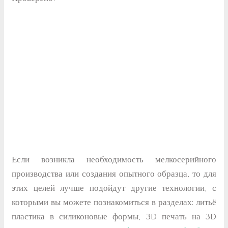
Если возникла необходимость мелкосерийного
производства или создания опытного образца, то для
этих целей лучше подойдут другие технологии, с
которыми вы можете познакомиться в разделах: литьё
пластика в силиконовые формы, 3D печать на 3D