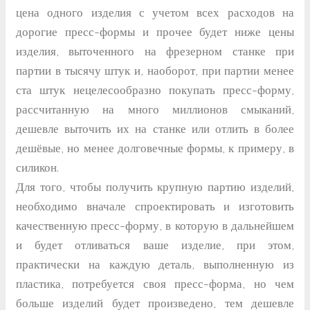
цена одного изделия с учетом всех расходов на
дорогие пресс-формы и прочее будет ниже цены
изделия, выточенного на фрезерном станке при
партии в тысячу штук и, наоборот, при партии менее
ста штук нецелесообразно покупать пресс-форму,
рассчитанную на много миллионов смыканий,
дешевле выточить их на станке или отлить в более
дешёвые, но менее долговечные формы, к примеру, в
силикон.
Для того, чтобы получить крупную партию изделий,
необходимо вначале спроектировать и изготовить
качественную пресс-форму, в которую в дальнейшем
и будет отливаться ваше изделие, при этом,
практически на каждую деталь, выполненную из
пластика, потребуется своя пресс-форма, но чем
больше изделий будет произведено, тем дешевле