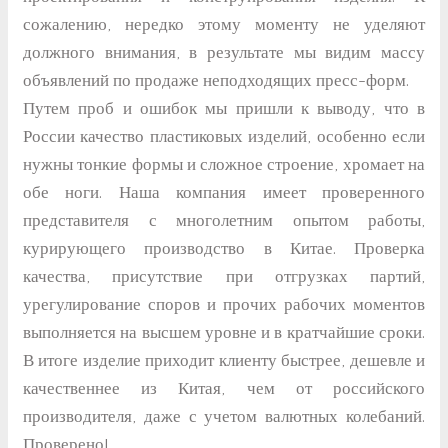
сожалению, нередко этому моменту не уделяют
должного внимания, в результате мы видим массу
объявлений по продаже неподходящих пресс-форм.
Путем проб и ошибок мы пришли к выводу, что в
России качество пластиковых изделий, особенно если
нужны тонкие формы и сложное строение, хромает на
обе ноги. Наша компания имеет проверенного
представителя с многолетним опытом работы,
курирующего производство в Китае. Проверка
качества, присутствие при отгрузках партий,
урегулирование споров и прочих рабочих моментов
выполняется на высшем уровне и в кратчайшие сроки.
В итоге изделие приходит клиенту быстрее, дешевле и
качественнее из Китая, чем от российского
производителя, даже с учетом валютных колебаний.
Проверено!