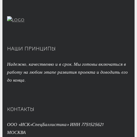
НАШИ ПРИНЦИПЫ
Надежно, качественно и в срок. Мы готовы включаться в
работу на любом этапе развития проекта и доводить его
до конца.
КОНТАКТЫ
ООО «ИСК«СпецБаллистика» ИНН 7751525621
МОСКВА