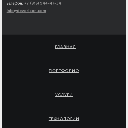
Телефон:
+7 (916) 944-47-34
info@devoricon.com
ГЛАВНАЯ
ПОРТФОЛИО
УСЛУГИ
ТЕХНОЛОГИИ