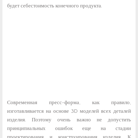
будет себестоимость конечного продукта.
Современная пресс-форма, как правило,
изготавливается на основе 3D моделей всех деталей
изделия. Поэтому очень важно не допустить
принципиальных ошибок еще на стадии
проектирования и конструирования изделия. К