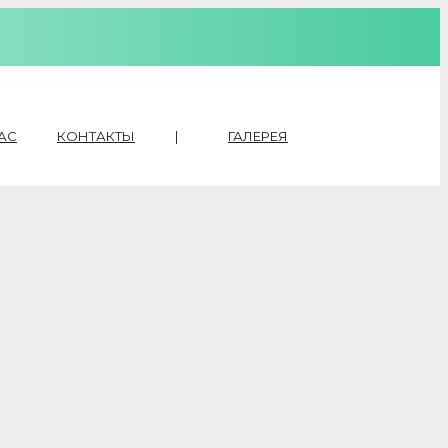
АС
КОНТАКТЫ
|
ГАЛЕРЕЯ