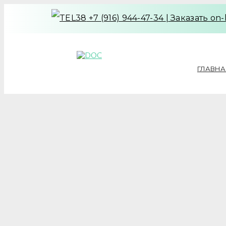
+7 (916) 944-47-34
|
Заказать on-
ГЛАВНА