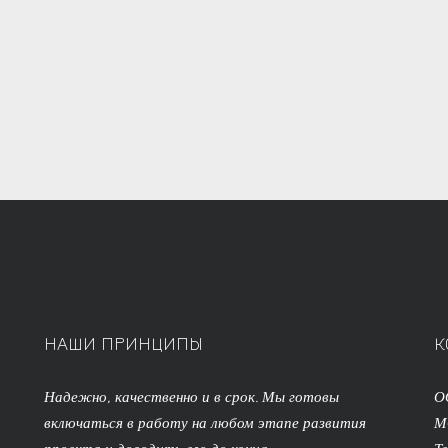
НАШИ ПРИНЦИПЫ
К
Надежно, качественно и в срок. Мы готовы
О
включаться в работу на любом этапе развития
М