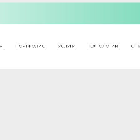
Я
ПОРТФОЛИО
УСЛУГИ
ТЕХНОЛОГИИ
О Н