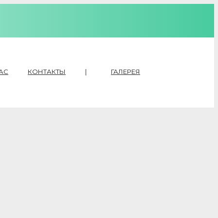
АС
КОНТАКТЫ
|
ГАЛЕРЕЯ