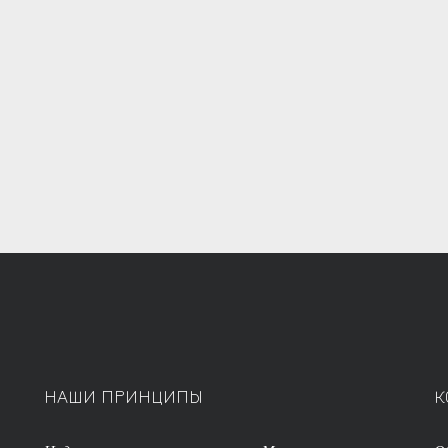
НАШИ ПРИНЦИПЫ
К