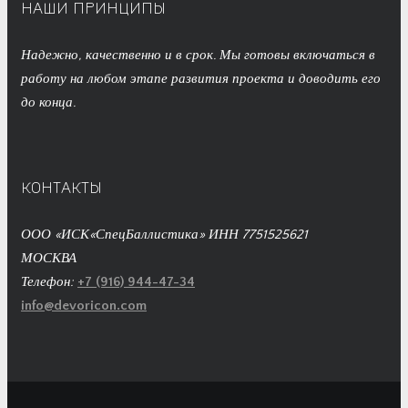
НАШИ ПРИНЦИПЫ
Надежно, качественно и в срок. Мы готовы включаться в
работу на любом этапе развития проекта и доводить его
до конца.
КОНТАКТЫ
ООО «ИСК«СпецБаллистика» ИНН 7751525621
МОСКВА
Телефон:
+7 (916) 944-47-34
info@devoricon.com