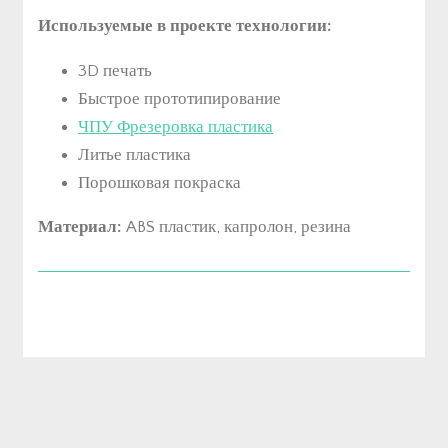
Используемые в проекте технологии:
3D печать
Быстрое прототипирование
ЧПУ Фрезеровка пластика
Литье пластика
Порошковая покраска
Материал:
ABS пластик, капролон, резина