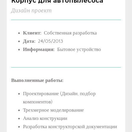
Корпус для автопылесоса
Дизайн проект
Клиент:
Собственная разработка
Дата:
24/05/2013
Информация:
Бытовое устройство
Выполненные работы:
Проектирование (Дизайн, подбор
компонентов)
Трехмерное моделирование
Анализ конструкции
Разработка конструкторской документации