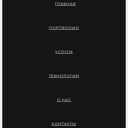
ГЛАВНАЯ
ПОРТФОЛИО
УСЛУГИ
ТЕХНОЛОГИИ
О НАС
КОНТАКТЫ