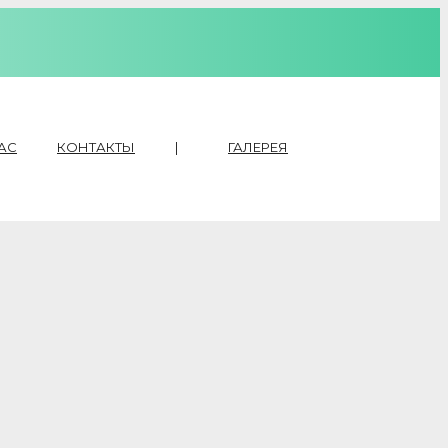
АС
КОНТАКТЫ
|
ГАЛЕРЕЯ