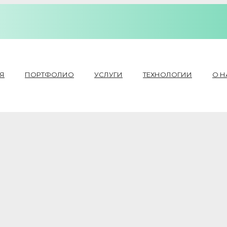
Я
ПОРТФОЛИО
УСЛУГИ
ТЕХНОЛОГИИ
О Н