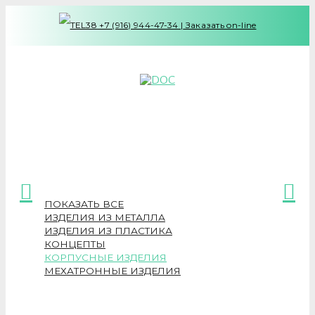
+7 (916) 944-47-34
|
Заказать on-line
ПОКАЗАТЬ ВСЕ
ИЗДЕЛИЯ ИЗ МЕТАЛЛА
ИЗДЕЛИЯ ИЗ ПЛАСТИКА
КОНЦЕПТЫ
КОРПУСНЫЕ ИЗДЕЛИЯ
МЕХАТРОННЫЕ ИЗДЕЛИЯ