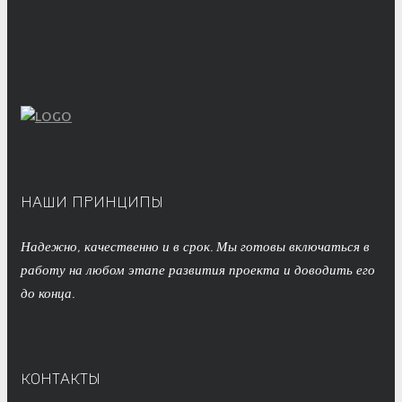
НАШИ ПРИНЦИПЫ
Надежно, качественно и в срок. Мы готовы включаться в
работу на любом этапе развития проекта и доводить его
до конца.
КОНТАКТЫ